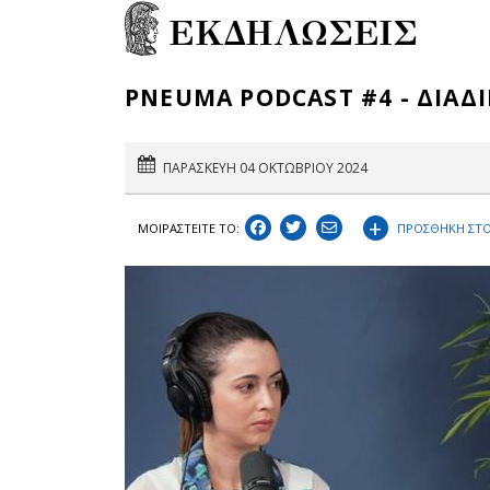
ΕΚΔΗΛΩΣΕΙΣ
PNEUMA PODCAST #4 - ΔΙΑΔΙ
ΠΑΡΑΣΚΕΥΗ 04 ΟΚΤΩΒΡΙΟΥ 2024
+
ΠΡΟΣΘΗΚΗ ΣΤΟ
ΜΟΙΡΑΣΤEIΤΕ ΤΟ: