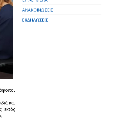
ΑΝΑΚΟΙΝΩΣΕΙΣ
ΕΚΔΗΛΩΣΕΙΣ
όφοιτοι
διά και
ς εκτός
;