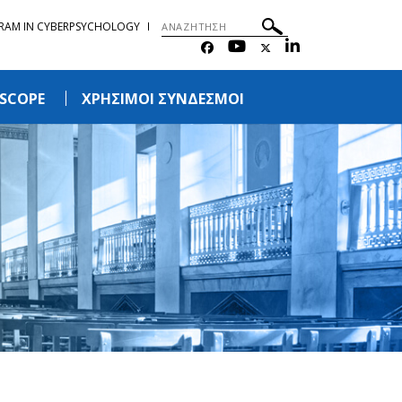
RAM IN CYBERPSYCHOLOGY
RSCOPE
ΧΡΗΣΙΜΟΙ ΣΥΝΔΕΣΜΟΙ