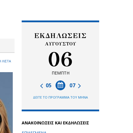
ΕΚΔΗΛΩΣΕΙΣ
ΑΥΓΟΥΣΤΟΥ
06
 ΛΙΣΤΑ
ΠΕΜΠΤΗ
05
07
ΔΕΙΤΕ ΤΟ ΠΡΟΓΡΑΜΜΑ ΤΟΥ ΜΗΝΑ
ΑΝΑΚΟΙΝΩΣΕΙΣ ΚΑΙ ΕΚΔΗΛΩΣΕΙΣ
ΕΠΙΛΕΓΜΕΝΑ