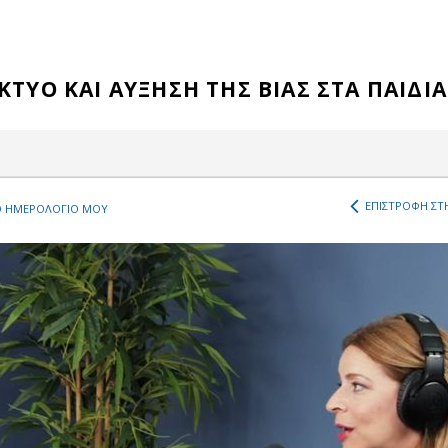
ΚΤΥΟ ΚΑΙ ΑΥΞΗΣΗ ΤΗΣ ΒΙΑΣ ΣΤΑ ΠΑΙΔΙΑ
ΕΠΙΣΤΡΟΦΗ ΣΤΗ
 ΗΜΕΡΟΛΟΓΙΟ ΜΟΥ