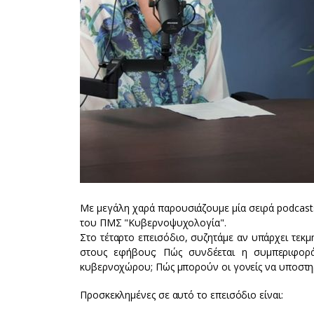
Με μεγάλη χαρά παρουσιάζουμε μία σειρά podcast
του ΠΜΣ "Κυβερνοψυχολογία".
Στο τέταρτο επεισόδιο, συζητάμε αν υπάρχει τεκμ
στους εφήβους; Πώς συνδέεται η συμπεριφορά
κυβερνοχώρου; Πώς μπορούν οι γονείς να υποστη
Προσκεκλημένες σε αυτό το επεισόδιο είναι: