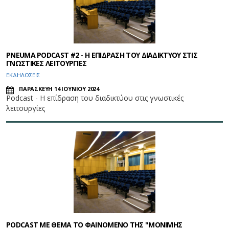
PNEUMA PODCAST #2 - Η ΕΠΙΔΡΑΣΗ ΤΟΥ ΔΙΑΔΙΚΤΥΟΥ ΣΤΙΣ
ΓΝΩΣΤΙΚΕΣ ΛΕΙΤΟΥΡΓΙΕΣ
ΕΚΔΗΛΩΣΕΙΣ
ΠΑΡΑΣΚΕΥΗ 14 ΙΟΥΝΙΟΥ 2024
Podcast - Η επίδραση του διαδικτύου στις γνωστικές
λειτουργίες
PODCAST ΜΕ ΘΕΜΑ ΤΟ ΦΑΙΝΟΜΕΝΟ ΤΗΣ "ΜΟΝΙΜΗΣ