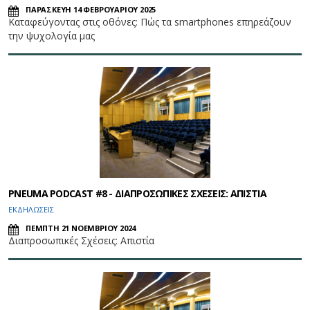
ΠΑΡΑΣΚΕΥΗ 14 ΦΕΒΡΟΥΑΡΙΟΥ 2025
Καταφεύγοντας στις οθόνες: Πώς τα smartphones επηρεάζουν
την ψυχολογία μας
PNEUMA PODCAST #8 - ΔΙΑΠΡΟΣΩΠΙΚΕΣ ΣΧΕΣΕΙΣ: ΑΠΙΣΤΙΑ
ΕΚΔΗΛΩΣΕΙΣ
ΠΕΜΠΤΗ 21 ΝΟΕΜΒΡΙΟΥ 2024
Διαπροσωπικές Σχέσεις: Απιστία