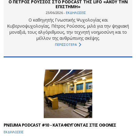
Ο ΠΕΤΡΟΣ ΡΟΥΣΣΟΣ ΣΤΟ PODCAST ΤΗΣ LIFO «ΑΚΟΥ ΤΗΝ
ΕΠΙΣΤΗΜΗ»
23/06/2026 -
ΕΚΔΗΛΩΣΕΙΣ
Ο καθηγητής Γνωστικής Ψυχολογίας και
Κυβερνοψυχολογίας, Πέτρος Ρούσσος, μιλά για την ψηφιακή
μοναξιά, τους αλγόριθμους, την τεχνητή νοημοσύνη και το
μέλλον της ανθρώπινης σκέψης.
ΠΕΡΙΣΣΟΤΕΡΑ
PNEUMA PODCAST #10 - ΚΑΤΑΦΕΥΓΟΝΤΑΣ ΣΤΙΣ ΟΘΟΝΕΣ
ΕΚΔΗΛΩΣΕΙΣ