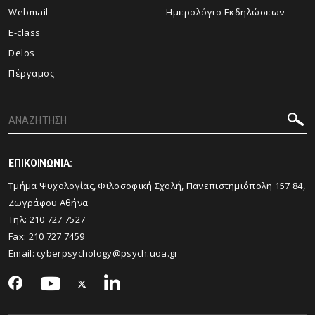
Webmail
Ημερολόγιο Εκδηλώσεων
E-class
Delos
Πέργαμος
ΕΠΙΚΟΙΝΩΝΙΑ:
Τμήμα Ψυχολογίας, Φιλοσοφική Σχολή, Πανεπιστημιόπολη 157 84,
Ζωγράφου Αθήνα
Τηλ: 210 727 7527
Fax: 210 727 7459
Email:
cyberpsychology@psych.uoa.gr