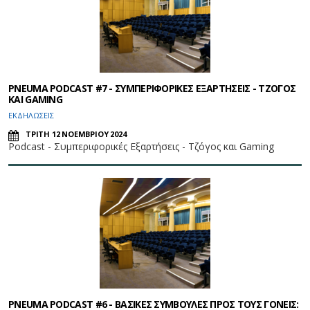
PNEUMA PODCAST #7 - ΣΥΜΠΕΡΙΦΟΡΙΚΕΣ ΕΞΑΡΤΗΣΕΙΣ - ΤΖΟΓΟΣ
ΚΑΙ GAMING
ΕΚΔΗΛΩΣΕΙΣ
ΤΡΙΤΗ 12 ΝΟΕΜΒΡΙΟΥ 2024
Podcast - Συμπεριφορικές Εξαρτήσεις - Τζόγος και Gaming
PNEUMA PODCAST #6 - ΒΑΣΙΚΕΣ ΣΥΜΒΟΥΛΕΣ ΠΡΟΣ ΤΟΥΣ ΓΟΝΕΙΣ: