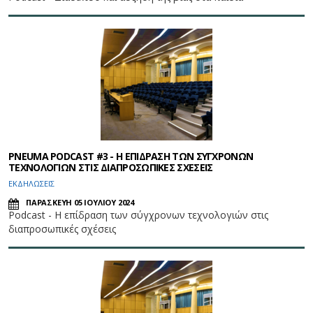
PNEUMA PODCAST #3 - Η ΕΠΙΔΡΑΣΗ ΤΩΝ ΣΥΓΧΡΟΝΩΝ
ΤΕΧΝΟΛΟΓΙΩΝ ΣΤΙΣ ΔΙΑΠΡΟΣΩΠΙΚΕΣ ΣΧΕΣΕΙΣ
ΕΚΔΗΛΩΣΕΙΣ
ΠΑΡΑΣΚΕΥΗ 05 ΙΟΥΛΙΟΥ 2024
Podcast - Η επίδραση των σύγχρονων τεχνολογιών στις
διαπροσωπικές σχέσεις