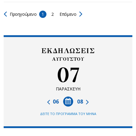
Προηγούμενο
1
2
Επόμενο
ΕΚΔΗΛΩΣΕΙΣ
ΑΥΓΟΥΣΤΟΥ
07
ΠΑΡΑΣΚΕΥΗ
06
08
ΔΕΙΤΕ ΤΟ ΠΡΟΓΡΑΜΜΑ ΤΟΥ ΜΗΝΑ