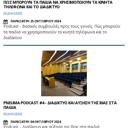
ΠΩΣ ΜΠΟΡΟΥΝ ΤΑ ΠΑΙΔΙΑ ΝΑ ΧΡΗΣΙΜΟΠΟΙΟΥΝ ΤΑ ΚΙΝΗΤΑ
ΤΗΛΕΦΩΝΑ ΚΑΙ ΤΟ ΔΙΑΔΙΚΤΥΟ
ΕΚΔΗΛΩΣΕΙΣ
ΠΑΡΑΣΚΕΥΗ 25 ΟΚΤΩΒΡΙΟΥ 2024
Podcast - Βασικές συμβουλές προς τους γονείς: Πώς μπορούν
τα παιδιά να χρησιμοποιούν τα κινητά τηλέφωνα και το
διαδίκτυο
PNEUMA PODCAST #4 - ΔΙΑΔΙΚΤΥΟ ΚΑΙ ΑΥΞΗΣΗ ΤΗΣ ΒΙΑΣ ΣΤΑ
ΠΑΙΔΙΑ
ΕΚΔΗΛΩΣΕΙΣ
ΠΑΡΑΣΚΕΥΗ 04 ΟΚΤΩΒΡΙΟΥ 2024
Podcast - Διαδίκτυο και αύξηση της βίας στα παιδιά