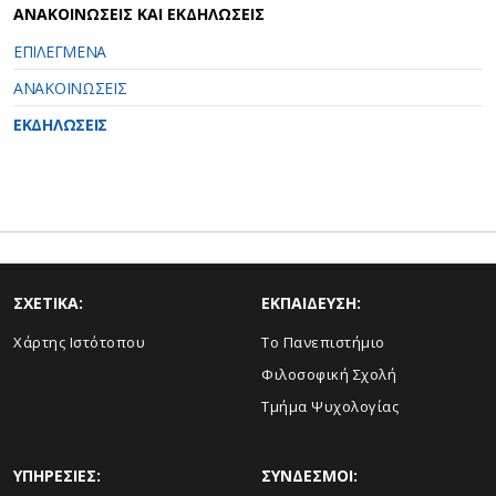
ΑΝΑΚΟΙΝΩΣΕΙΣ ΚΑΙ ΕΚΔΗΛΩΣΕΙΣ
ΕΠΙΛΕΓΜΕΝΑ
ΑΝΑΚΟΙΝΩΣΕΙΣ
ΕΚΔΗΛΩΣΕΙΣ
ΣΧΕΤΙΚΑ:
ΕΚΠΑΙΔΕΥΣΗ:
Χάρτης Ιστότοπου
Το Πανεπιστήμιο
Φιλοσοφική Σχολή
Τμήμα Ψυχολογίας
ΥΠΗΡΕΣΙΕΣ:
ΣΥΝΔΕΣΜΟΙ: