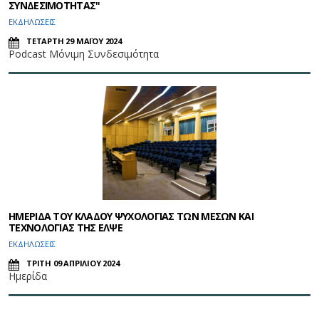
ΣΥΝΔΕΣΙΜΟΤΗΤΑΣ"
ΕΚΔΗΛΩΣΕΙΣ
ΤΕΤΑΡΤΗ 29 ΜΑΪΟΥ 2024
Podcast Μόνιμη Συνδεσιμότητα
ΗΜΕΡΙΔΑ ΤΟΥ ΚΛΑΔΟΥ ΨΥΧΟΛΟΓΙΑΣ ΤΩΝ ΜΕΣΩΝ ΚΑΙ
ΤΕΧΝΟΛΟΓΙΑΣ ΤΗΣ ΕΛΨΕ
ΕΚΔΗΛΩΣΕΙΣ
ΤΡΙΤΗ 09 ΑΠΡΙΛΙΟΥ 2024
Ημερίδα