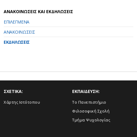
ΑΝΑΚΟΙΝΩΣΕΙΣ ΚΑΙ ΕΚΔΗΛΩΣΕΙΣ
ΕΠΙΛΕΓΜΕΝΑ
ΑΝΑΚΟΙΝΩΣΕΙΣ
ΕΚΔΗΛΩΣΕΙΣ
ΣΧΕΤΙΚΑ:
ΕΚΠΑΙΔΕΥΣΗ:
Χάρτης Ιστότοπου
Το Πανεπιστήμιο
Φιλοσοφική Σχολή
Τμήμα Ψυχολογίας