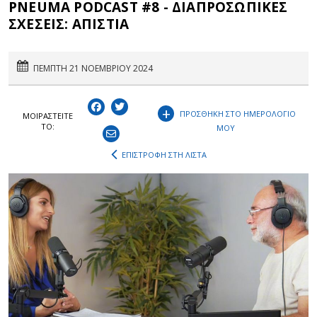
PNEUMA PODCAST #8 - ΔΙΑΠΡΟΣΩΠΙΚΕΣ
ΣΧΕΣΕΙΣ: ΑΠΙΣΤΙΑ
ΠΕΜΠΤΗ 21 ΝΟΕΜΒΡΙΟΥ 2024
+
ΠΡΟΣΘΗΚΗ ΣΤΟ ΗΜΕΡΟΛΟΓΙΟ
ΜΟΙΡΑΣΤEIΤΕ
ΤΟ:
ΜΟΥ
ΕΠΙΣΤΡΟΦΗ ΣΤΗ ΛΙΣΤΑ