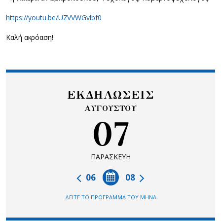
https://youtu.be/UZVVWGvlbf0
Καλή ακρόαση!
ΕΚΔΗΛΩΣΕΙΣ
ΑΥΓΟΥΣΤΟΥ
07
ΠΑΡΑΣΚΕΥΗ
06
08
ΔΕΙΤΕ ΤΟ ΠΡΟΓΡΑΜΜΑ ΤΟΥ ΜΗΝΑ