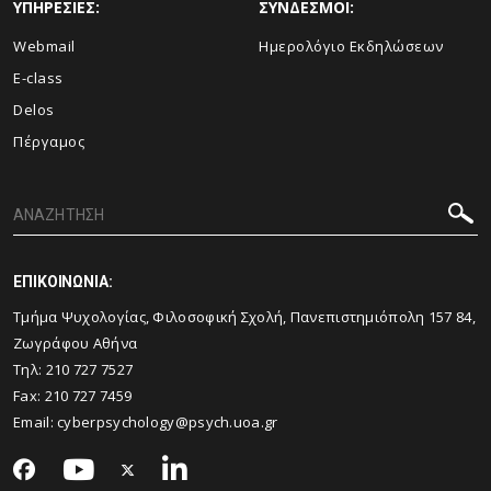
ΥΠΗΡΕΣΙΕΣ:
ΣΥΝΔΕΣΜΟΙ:
Webmail
Ημερολόγιο Εκδηλώσεων
E-class
Delos
Πέργαμος
ΕΠΙΚΟΙΝΩΝΙΑ:
Τμήμα Ψυχολογίας, Φιλοσοφική Σχολή, Πανεπιστημιόπολη 157 84,
Ζωγράφου Αθήνα
Τηλ: 210 727 7527
Fax: 210 727 7459
Email:
cyberpsychology@psych.uoa.gr