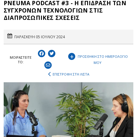
PNEUMA PODCAST #3 - Η ΕΠΙΔΡΑΣΗ ΤΩΝ
ΣΥΓΧΡΟΝΩΝ ΤΕΧΝΟΛΟΓΙΩΝ ΣΤΙΣ
ΔΙΑΠΡΟΣΩΠΙΚΕΣ ΣΧΕΣΕΙΣ
ΠΑΡΑΣΚΕΥΗ 05 ΙΟΥΛΙΟΥ 2024
+
ΠΡΟΣΘΗΚΗ ΣΤΟ ΗΜΕΡΟΛΟΓΙΟ
ΜΟΙΡΑΣΤEIΤΕ
ΤΟ:
ΜΟΥ
ΕΠΙΣΤΡΟΦΗ ΣΤΗ ΛΙΣΤΑ