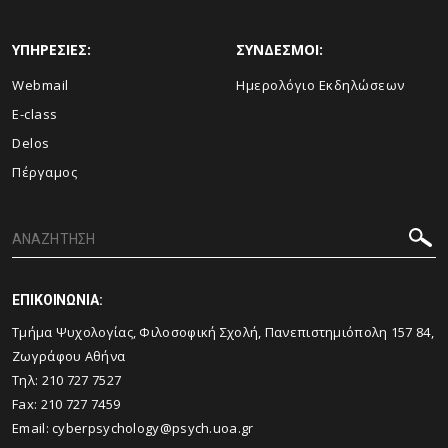
ΥΠΗΡΕΣΙΕΣ:
ΣΥΝΔΕΣΜΟΙ:
Webmail
Ημερολόγιο Εκδηλώσεων
E-class
Delos
Πέργαμος
ΕΠΙΚΟΙΝΩΝΙΑ:
Τμήμα Ψυχολογίας, Φιλοσοφική Σχολή, Πανεπιστημιόπολη 157 84,
Ζωγράφου Αθήνα
Τηλ: 210 727 7527
Fax: 210 727 7459
Email:
cyberpsychology@psych.uoa.gr