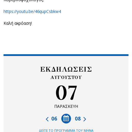
https://youtu.be/46qupCsbkw4
Καλή ακρόαση!
ΕΚΔΗΛΩΣΕΙΣ
ΑΥΓΟΥΣΤΟΥ
07
ΠΑΡΑΣΚΕΥΗ
06
08
ΔΕΙΤΕ ΤΟ ΠΡΟΓΡΑΜΜΑ ΤΟΥ ΜΗΝΑ