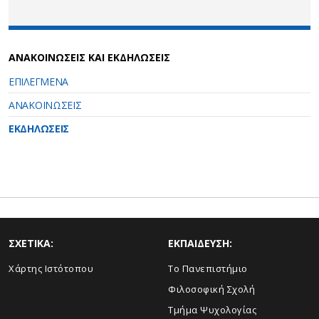
ΑΝΑΚΟΙΝΩΣΕΙΣ ΚΑΙ ΕΚΔΗΛΩΣΕΙΣ
ΕΠΙΛΕΓΜΕΝΑ
ΑΝΑΚΟΙΝΩΣΕΙΣ
ΕΚΔΗΛΩΣΕΙΣ
ΣΧΕΤΙΚΑ:
ΕΚΠΑΙΔΕΥΣΗ:
Χάρτης Ιστότοπου
Το Πανεπιστήμιο
Φιλοσοφική Σχολή
Τμήμα Ψυχολογίας